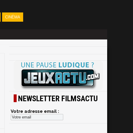
CINÉMA
NEWSLETTER FILMSACTU
Votre adresse email :