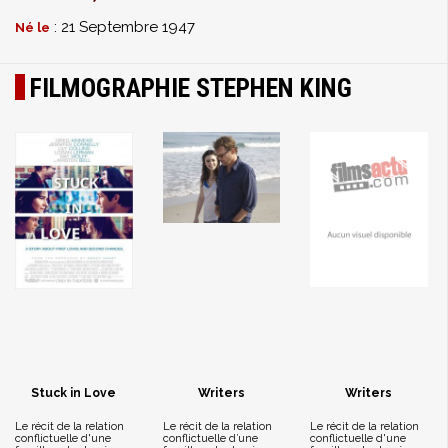
: 21 Septembre 1947
Né le
FILMOGRAPHIE STEPHEN KING
Stuck in Love
Writers
Writers
Le récit de la relation
Le récit de la relation
Le récit de la relation
conflictuelle d'une
conflictuelle d’une
conflictuelle d'une