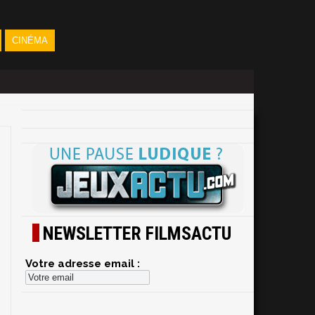
CINÉMA
NEWSLETTER FILMSACTU
Votre adresse email :