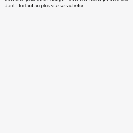
dont il lui faut au plus vite se racheter...