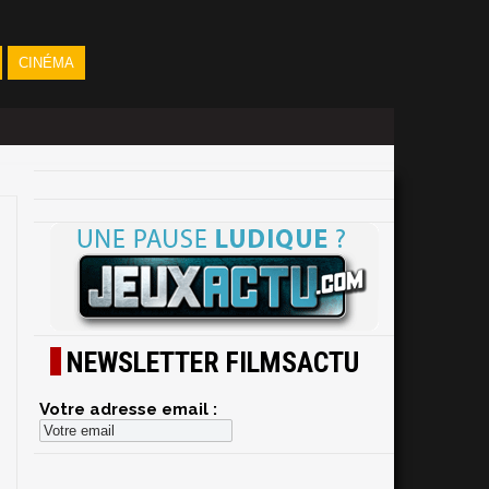
CINÉMA
NEWSLETTER FILMSACTU
Votre adresse email :