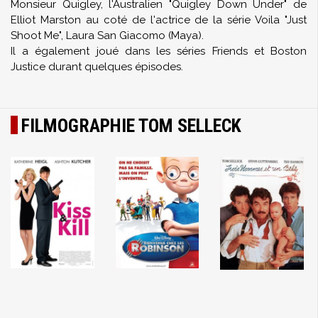
Monsieur Quigley, l'Australien
"Quigley Down Under" de
Elliot Marston
au coté de l'actrice de la série Voila "Just
Shoot Me", Laura San Giacomo (Maya).
Il a également joué dans les séries Friends et Boston
Justice durant quelques épisodes.
FILMOGRAPHIE TOM SELLECK