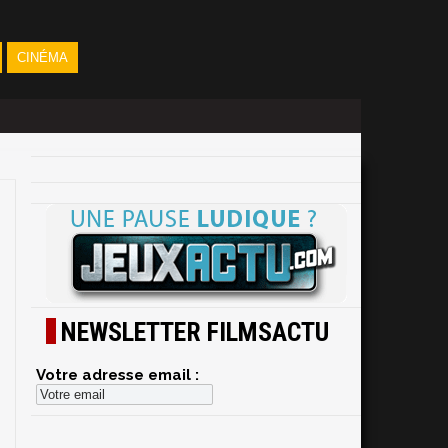
CINÉMA
NEWSLETTER FILMSACTU
Votre adresse email :