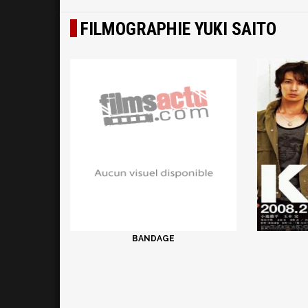
FILMOGRAPHIE YUKI SAITO
BANDAGE