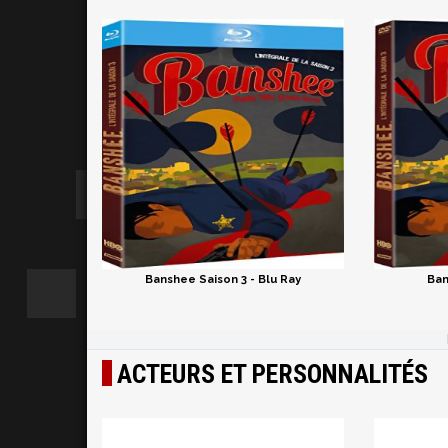
Banshee Saison 3 - Blu Ray
Ban
ACTEURS ET PERSONNALITÉS