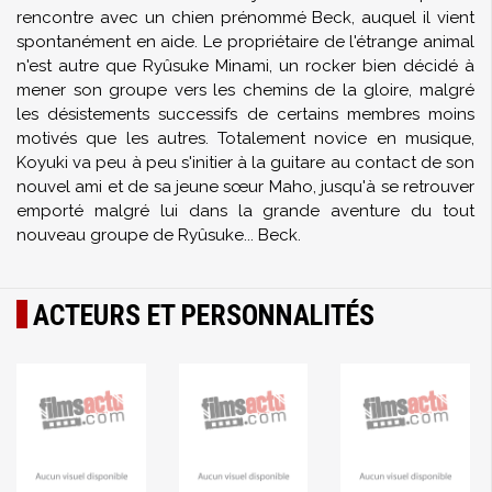
rencontre avec un chien prénommé Beck, auquel il vient
spontanément en aide. Le propriétaire de l'étrange animal
n'est autre que Ryûsuke Minami, un rocker bien décidé à
mener son groupe vers les chemins de la gloire, malgré
les désistements successifs de certains membres moins
motivés que les autres. Totalement novice en musique,
Koyuki va peu à peu s'initier à la guitare au contact de son
nouvel ami et de sa jeune sœur Maho, jusqu'à se retrouver
emporté malgré lui dans la grande aventure du tout
nouveau groupe de Ryûsuke... Beck.
ACTEURS ET PERSONNALITÉS