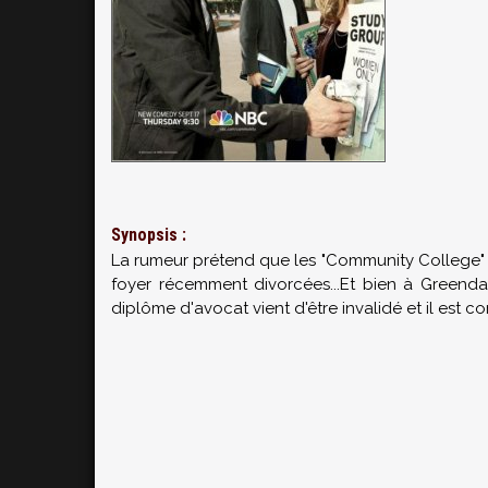
Synopsis :
La rumeur prétend que les "Community College" 
foyer récemment divorcées...Et bien à Greenda
diplôme d'avocat vient d'être invalidé et il est 