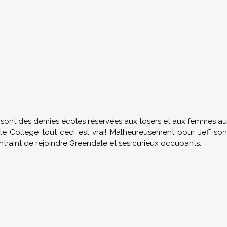
sont des demies écoles réservées aux losers et aux femmes au
le College tout ceci est vrai! Malheureusement pour Jeff son
contraint de rejoindre Greendale et ses curieux occupants.