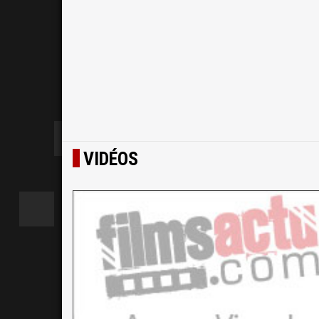
VIDÉOS