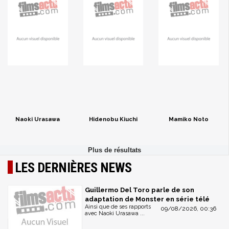
Naoki Urasawa
Hidenobu Kiuchi
Mamiko Noto
LES DERNIÈRES NEWS
Guillermo Del Toro parle de son
adaptation de Monster en série télé
Ainsi que de ses rapports
09/08/2026, 00:36
avec Naoki Urasawa ...