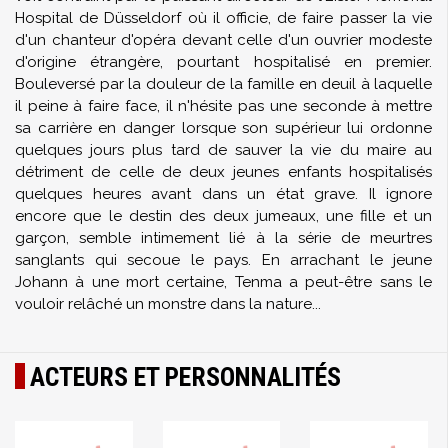
Hospital de Düsseldorf où il officie, de faire passer la vie
d'un chanteur d'opéra devant celle d'un ouvrier modeste
d'origine étrangère, pourtant hospitalisé en premier.
Bouleversé par la douleur de la famille en deuil à laquelle
il peine à faire face, il n'hésite pas une seconde à mettre
sa carrière en danger lorsque son supérieur lui ordonne
quelques jours plus tard de sauver la vie du maire au
détriment de celle de deux jeunes enfants hospitalisés
quelques heures avant dans un état grave. Il ignore
encore que le destin des deux jumeaux, une fille et un
garçon, semble intimement lié à la série de meurtres
sanglants qui secoue le pays. En arrachant le jeune
Johann à une mort certaine, Tenma a peut-être sans le
vouloir relâché un monstre dans la nature...
ACTEURS ET PERSONNALITÉS