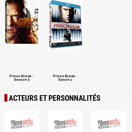
Prison Break -
Prison Break -
Season 3
Saison 1
ACTEURS ET PERSONNALITÉS