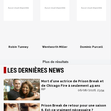
Robin Tunney
Wentworth Miller
Dominic Purcell
LES DERNIÈRES NEWS
Mort d'une actrice de Prison Break et
de Chicago Fire à seulement 49 ans
RIP
06/08/2026, 23:54
Prison Break de retour pour une saison
6. Est-ce vraiment nécessaire ?