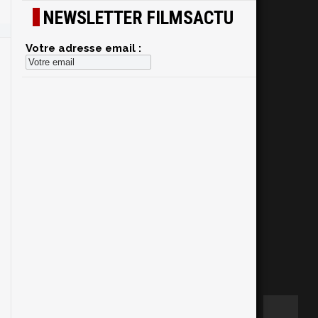
NEWSLETTER FILMSACTU
Votre adresse email :