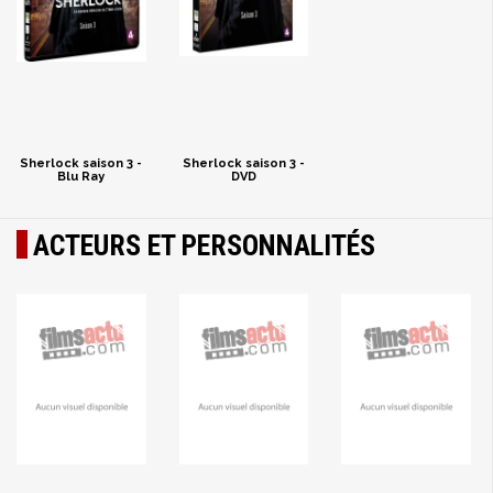
Sherlock saison 3 -
Sherlock saison 3 -
Blu Ray
DVD
ACTEURS ET PERSONNALITÉS