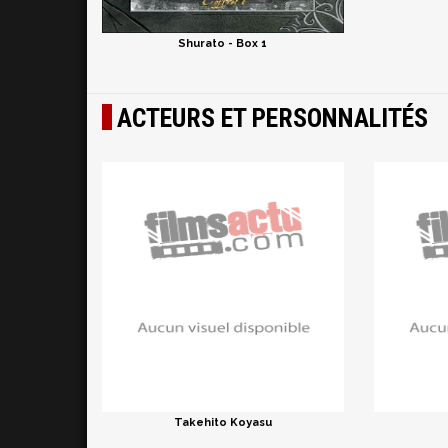
Shurato - Box 1
ACTEURS ET PERSONNALITÉS
Takehito Koyasu