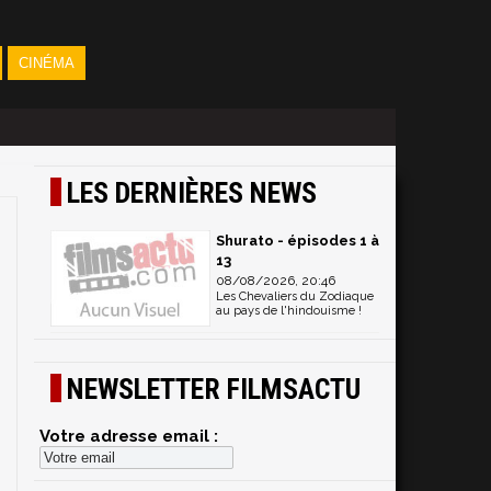
CINÉMA
LES DERNIÈRES NEWS
Shurato - épisodes 1 à
13
08/08/2026, 20:46
Les Chevaliers du Zodiaque
au pays de l'hindouisme !
NEWSLETTER FILMSACTU
Votre adresse email :