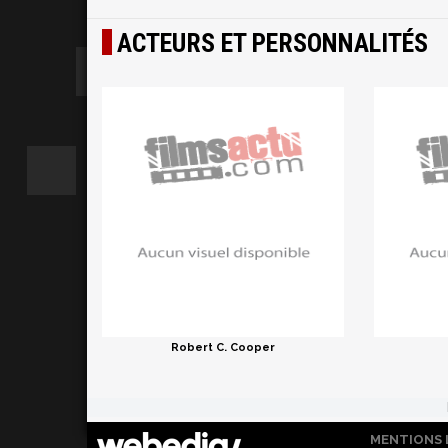
ACTEURS ET PERSONNALITÉS
Robert C. Cooper
MENTIONS 