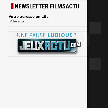
NEWSLETTER FILMSACTU
Votre adresse email :