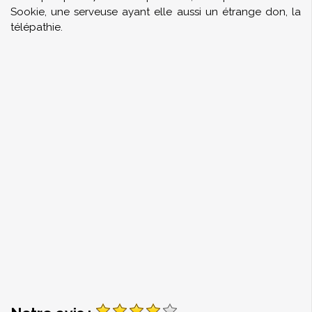
Sookie, une serveuse ayant elle aussi un étrange don, la
télépathie.