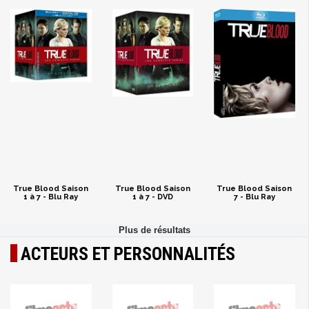
True Blood Saison
True Blood Saison
True Blood Saison
1 à 7 - Blu Ray
1 à 7 - DVD
7 - Blu Ray
ACTEURS ET PERSONNALITÉS