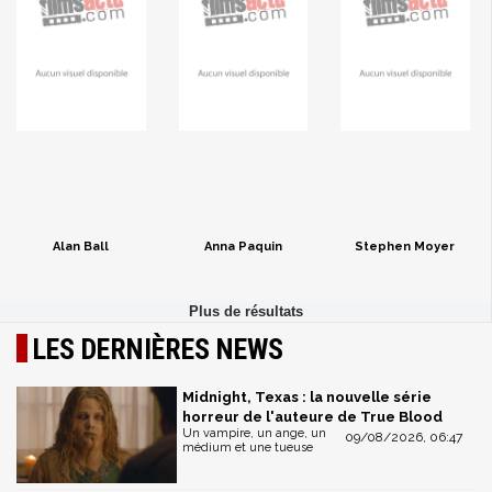
Alan Ball
Anna Paquin
Stephen Moyer
LES DERNIÈRES NEWS
Midnight, Texas : la nouvelle série
horreur de l'auteure de True Blood
Un vampire, un ange, un
09/08/2026, 06:47
médium et une tueuse