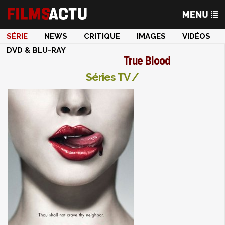
SÉRIE
NEWS
CRITIQUE
IMAGES
VIDÉOS
DVD & BLU-RAY
True Blood
Séries TV /