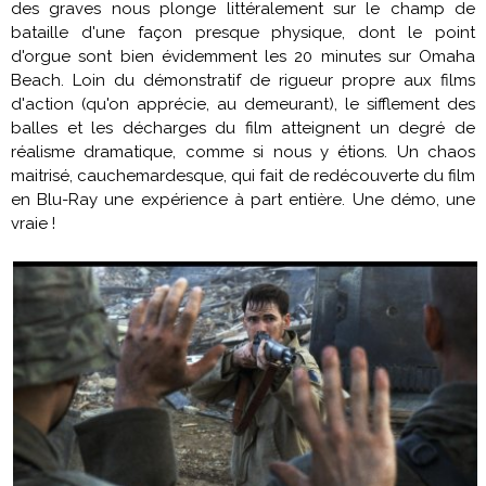
des graves nous plonge littéralement sur le champ de
bataille d'une façon presque physique, dont le point
d'orgue sont bien évidemment les 20 minutes sur Omaha
Beach. Loin du démonstratif de rigueur propre aux films
d'action (qu'on apprécie, au demeurant), le sifflement des
balles et les décharges du film atteignent un degré de
réalisme dramatique, comme si nous y étions. Un chaos
maitrisé, cauchemardesque, qui fait de redécouverte du film
en Blu-Ray une expérience à part entière. Une démo, une
vraie !