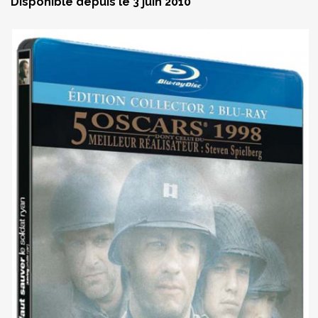
Disponible depuis le 3 juin 2010