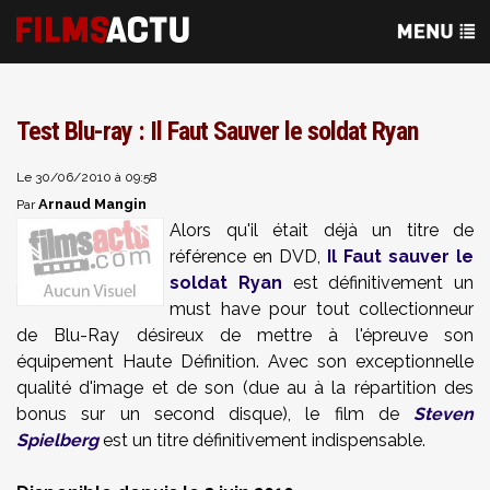
Test Blu-ray : Il Faut Sauver le soldat Ryan
Le 30/06/2010 à 09:58
Arnaud Mangin
Par
Alors qu'il était déjà un titre de
référence en DVD,
Il Faut sauver le
soldat Ryan
est définitivement un
must have pour tout collectionneur
de Blu-Ray désireux de mettre à l'épreuve son
équipement Haute Définition. Avec son exceptionnelle
qualité d'image et de son (due au à la répartition des
bonus sur un second disque), le film de
Steven
Spielberg
est un titre définitivement indispensable.