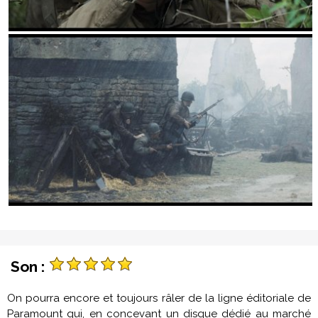
Son :
On pourra encore et toujours râler de la ligne éditoriale de
Paramount qui, en concevant un disque dédié au marché