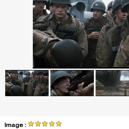
Image :