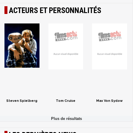
ACTEURS ET PERSONNALITÉS
Steven Spielberg
Tom Cruise
Max Von Sydow