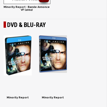
Minority Report : Bande Annonce
VF (2002)
DVD & BLU-RAY
Minority Report
Minority Report