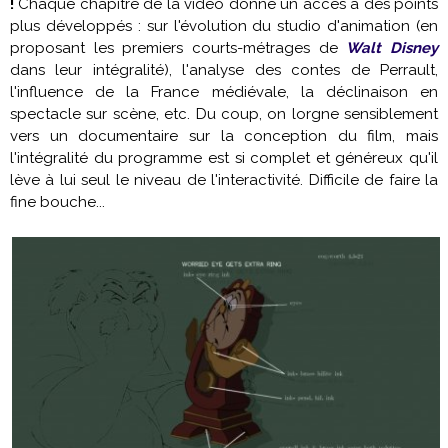
!
Chaque chapitre de la vidéo donne un accès à des points
plus développés : sur l'évolution du studio d'animation (en
proposant les premiers courts-métrages de
Walt Disney
dans leur intégralité), l'analyse des contes de Perrault,
l'influence de la France médiévale, la déclinaison en
spectacle sur scène, etc. Du coup, on lorgne sensiblement
vers un documentaire sur la conception du film, mais
l'intégralité du programme est si complet et généreux qu'il
lève à lui seul le niveau de l'interactivité. Difficile de faire la
fine bouche...