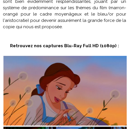
sont bien évidemment resplendissantes, jouant par un
système de prédominance sur les thèmes du film (marron-
orangé pour le cadre moyenâgeux et le bleu/or pour
l'aristocratie) pour devenir assurément la grande force de la
copie qui nous est proposée.
Retrouvez nos captures Blu-Ray Full HD (1080p) :