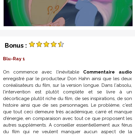
Bonus :
Blu-Ray 1
On commence avec l'inévitable
Commentaire audio
enregistré par le producteur Don Hahn ainsi que les deux
coréalisateurs du film, sur la version longue. Dans l'absolu,
l'intervention est plutôt complète et se livre à un
décorticage plutôt riche du film, de ses inspirations, de son
histoire ainsi que de ses personnages. Le problème, c'est
que tout ceci demeure très académique, carré et manque
d'énergie, en comparaison avec tout ce que proposent les
autres suppléments. A conseiller essentiellement aux férus
du film qui ne veulent manquer aucun aspect de la