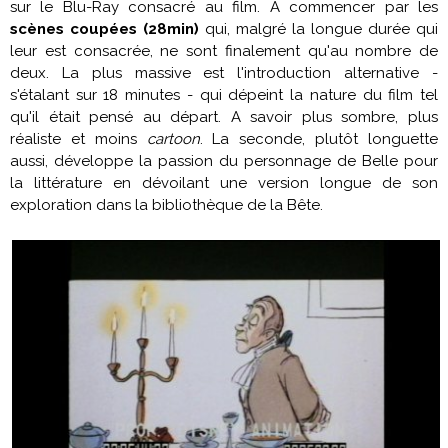
sur le Blu-Ray consacré au film. A commencer par les
scènes coupées (28min)
qui, malgré la longue durée qui
leur est consacrée, ne sont finalement qu'au nombre de
deux. La plus massive est l'introduction alternative -
s'étalant sur 18 minutes - qui dépeint la nature du film tel
qu'il était pensé au départ. A savoir plus sombre, plus
réaliste et moins
cartoon
. La seconde, plutôt longuette
aussi, développe la passion du personnage de Belle pour
la littérature en dévoilant une version longue de son
exploration dans la bibliothèque de la Bête.