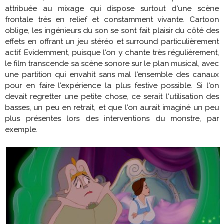
attribuée au mixage qui dispose surtout d'une scène
frontale très en relief et constamment vivante. Cartoon
oblige, les ingénieurs du son se sont fait plaisir du côté des
effets en offrant un jeu stéréo et surround particulièrement
actif. Evidemment, puisque l'on y chante très régulièrement,
le film transcende sa scène sonore sur le plan musical, avec
une partition qui envahit sans mal l'ensemble des canaux
pour en faire l'expérience la plus festive possible. Si l'on
devait regretter une petite chose, ce serait l'utilisation des
basses, un peu en retrait, et que l'on aurait imaginé un peu
plus présentes lors des interventions du monstre, par
exemple.