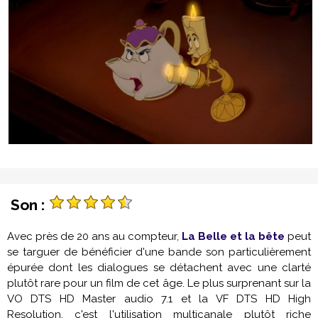
Son :
Avec près de 20 ans au compteur,
La Belle et la bête
peut
se targuer de bénéficier d'une bande son particulièrement
épurée dont les dialogues se détachent avec une clarté
plutôt rare pour un film de cet âge. Le plus surprenant sur la
VO DTS HD Master audio 7.1 et la VF DTS HD High
Resolution, c'est l'utilisation multicanale plutôt riche