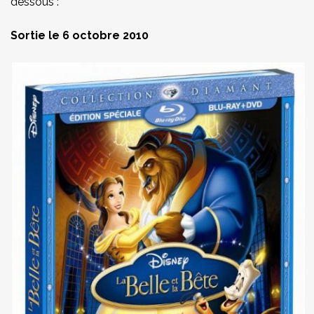
dessous :
Sortie le 6 octobre 2010