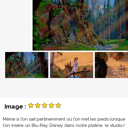
Image :
Même si l'on sait pertinemment où l'on met les pieds lorsque
l'on insère un Blu-Ray Disney dans notre platine, le studio/