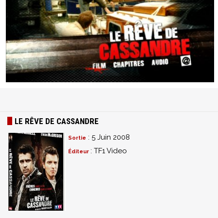
LE RÊVE DE CASSANDRE
: 5 Juin 2008
Sortie
: TF1 Video
Éditeur