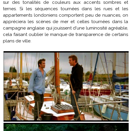
sur des tonalités de couleurs aux accents sombres et
ternes. Si les séquences tournées dans les rues et les
appartements londoniens comportent peu de nuances, on
appréciera les scènes de mer et celles tournées dans la
campagne anglaise qui jouissent d'une luminosité agréable,
cela faisant oublier le manque de transparence de certains
plans de ville.