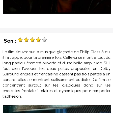
Son :
Le film s'ouvre sur la musique glaçante de Philip Glass à qui
il fait appel pour la première fois. Celle-ci se montre tout du
long particulièrement ouverte et d'une belle amplitude. Si, il
faut bien l'avouer, les deux pistes proposées en Dolby
Surround anglais et français ne cassent pas trois pattes à un
canard, elles se montrent suffisamment audibles (le film se
concentrant surtout sur les dialogues donc sur les
enceintes frontales), claires et dynamiques pour remporter
l'adhésion.