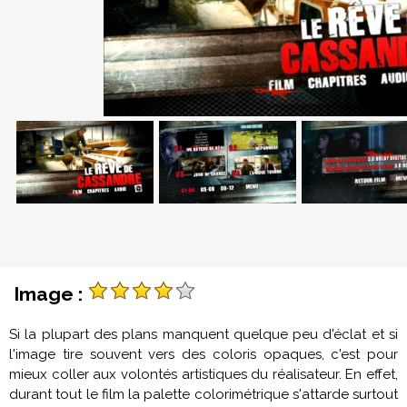
Image :
Si la plupart des plans manquent quelque peu d'éclat et si
l'image tire souvent vers des coloris opaques, c'est pour
mieux coller aux volontés artistiques du réalisateur. En effet,
durant tout le film la palette colorimétrique s'attarde surtout