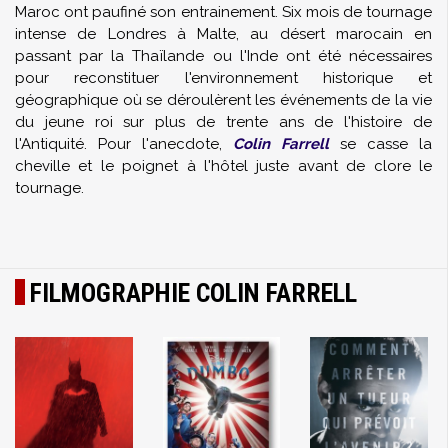
Maroc ont paufiné son entrainement. Six mois de tournage
intense de Londres à Malte, au désert marocain en
passant par la Thaïlande ou l'Inde ont été nécessaires
pour reconstituer l'environnement historique et
géographique où se déroulèrent les événements de la vie
du jeune roi sur plus de trente ans de l'histoire de
l'Antiquité. Pour l'anecdote,
Colin Farrell
se casse la
cheville et le poignet à l'hôtel juste avant de clore le
tournage.
FILMOGRAPHIE COLIN FARRELL