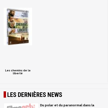
Les chemins de la
liberté
LES DERNIÈRES NEWS
Du polar et du paranormal dans la