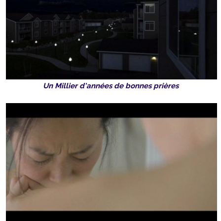
Un Millier d'années de bonnes prières