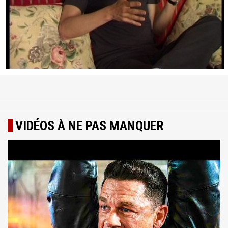
VIDÉOS À NE PAS MANQUER