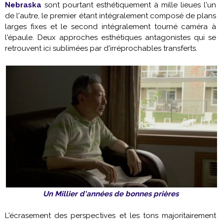
Nebraska
sont pourtant esthétiquement à mille lieues l'un
de l'autre, le premier étant intégralement composé de plans
larges fixes et le second intégralement tourné caméra à
l'épaule. Deux approches esthétiques antagonistes qui se
retrouvent ici sublimées par d'irréprochables transferts.
Un Millier d'années de bonnes prières
L'écrasement des perspectives et les tons majoritairement