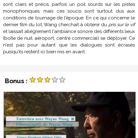
sont clairs et précis, parfois un poil sourds sur les pistes
monophoniques, mais ces soucis sont surtout dus aux
conditions de tournage de l'époque. En ce qui concerne le
dernier film du lot, Wang cherchait à obtenir du
pris sur le vif
et laissait allégrement l'ambiance sonore des différents lieux
(boîte de nuit, aéroport, centre commercial) se déployer. Ce
n'est pas pour autant que les dialogues sont écrasés
puisqu'ils restent ici bien mis en avant.
Bonus :