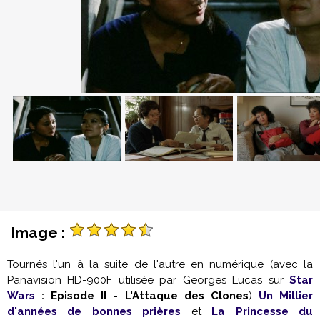
Image :
Tournés l'un à la suite de l'autre en numérique (avec la
Panavision HD-900F utilisée par Georges Lucas sur
Star
Wars
: Episode II - L'Attaque des Clones
)
Un Millier
d'années de bonnes prières
et
La Princesse du