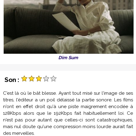
Dim Sum
Son :
C'est là où le bât blesse. Ayant tout misé sur l'image de ses
titres, l'éditeur a un poil délaissé la partie sonore. Les films
n'ont en effet droit qu'à une piste maigrement encodée à
128Kbps alors que le 192Kbps fait habituellement loi. Ce
n'est pas pour autant que celles-ci sont catastrophiques,
mais nul doute qu'une compression moins lourde aurait fait
des merveilles.