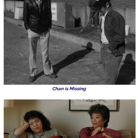
Chan is Missing