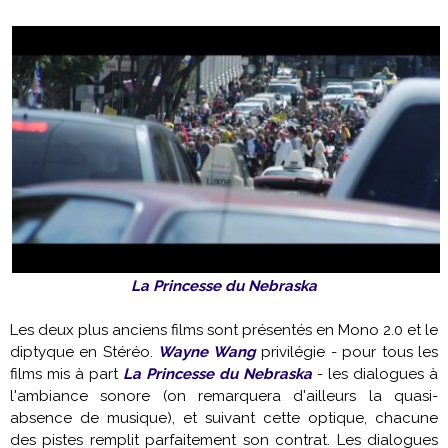
La Princesse du Nebraska
Les deux plus anciens films sont présentés en Mono 2.0 et le
diptyque en Stéréo.
Wayne Wang
privilégie - pour tous les
films mis à part
La Princesse du Nebraska
- les dialogues à
l'ambiance sonore (on remarquera d'ailleurs la quasi-
absence de musique), et suivant cette optique, chacune
des pistes remplit parfaitement son contrat. Les dialogues