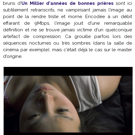
bruns d'
Un Millier d'années de bonnes prières
sont ici
subtilement retranscrits, ne vampirisant jamais l'image au
point de la rendre triste et morne. Encodée à un débit
effarant de 9Mbps, l'image jouit d'une remarquable
définition et ne se trouve jamais victime d'un quelconque
artefact de compression. Ca grouille parfois lors des
séquences nocturnes ou très sombres (dans la salle de
cinéma par exemple), mais c'était déjà le cas sur le master
d'origine.