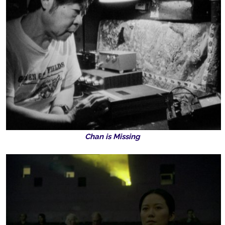
Chan is Missing