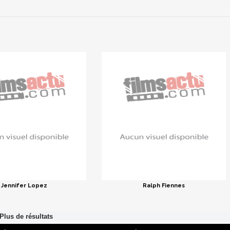
Jennifer Lopez
Ralph Fiennes