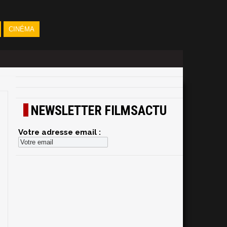
CINÉMA
NEWSLETTER FILMSACTU
Votre adresse email :