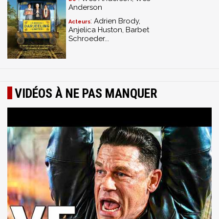
Anderson
: Adrien Brody,
Acteurs
Anjelica Huston, Barbet
Schroeder...
VIDÉOS À NE PAS MANQUER