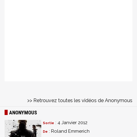
>> Retrouvez toutes les vidéos de Anonymous
ANONYMOUS
: 4 Janvier 2012
Sortie
: Roland Emmerich
De