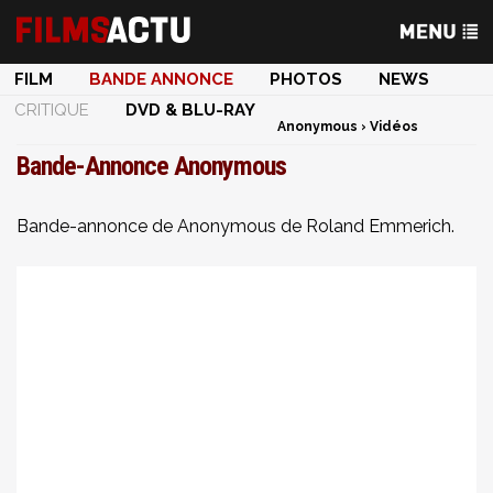
FILM
BANDE ANNONCE
PHOTOS
NEWS
CRITIQUE
DVD & BLU-RAY
Anonymous
›
Vidéos
Bande-Annonce Anonymous
Bande-annonce de Anonymous de Roland Emmerich.