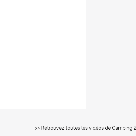
>> Retrouvez toutes les vidéos de Camping 