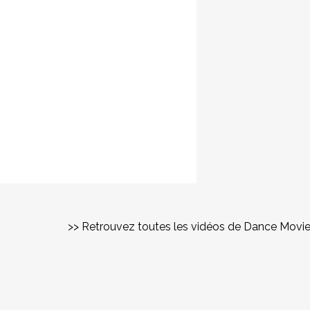
>> Retrouvez toutes les vidéos de Dance Movi