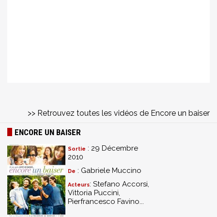
>> Retrouvez toutes les vidéos de Encore un baiser
ENCORE UN BAISER
: 29 Décembre
Sortie
2010
: Gabriele Muccino
De
: Stefano Accorsi,
Acteurs
Vittoria Puccini,
Pierfrancesco Favino...