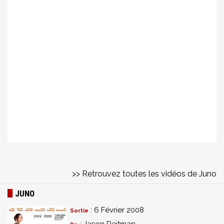
>> Retrouvez toutes les vidéos de Juno
JUNO
: 6 Février 2008
Sortie