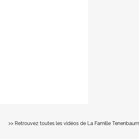
>> Retrouvez toutes les vidéos de La Famille Tenenbau