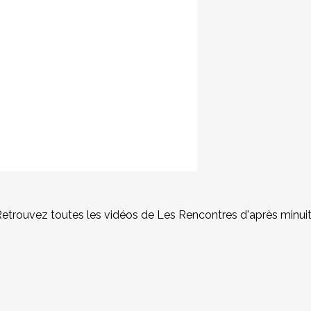
Retrouvez toutes les vidéos de Les Rencontres d'après minui