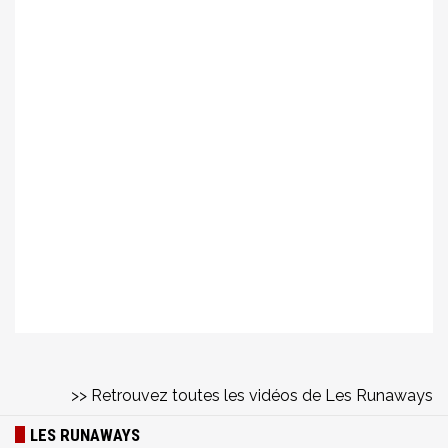
>> Retrouvez toutes les vidéos de Les Runaways
LES RUNAWAYS