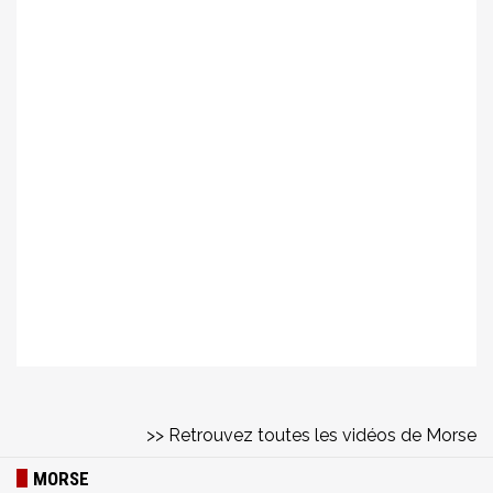
>> Retrouvez toutes les vidéos de Morse
MORSE