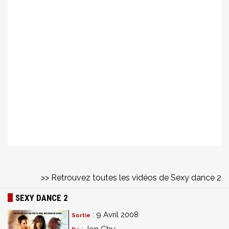
>> Retrouvez toutes les vidéos de Sexy dance 2
SEXY DANCE 2
: 9 Avril 2008
Sortie