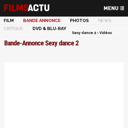
FILM
BANDE ANNONCE
PHOTOS
NEWS
CRITIQUE
DVD & BLU-RAY
Sexy dance 2
›
Vidéos
Bande-Annonce Sexy dance 2