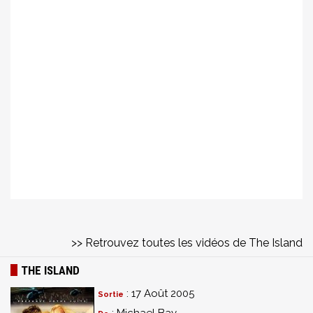
>> Retrouvez toutes les vidéos de The Island
THE ISLAND
: 17 Août 2005
Sortie