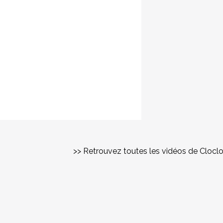
>> Retrouvez toutes les vidéos de Clocl