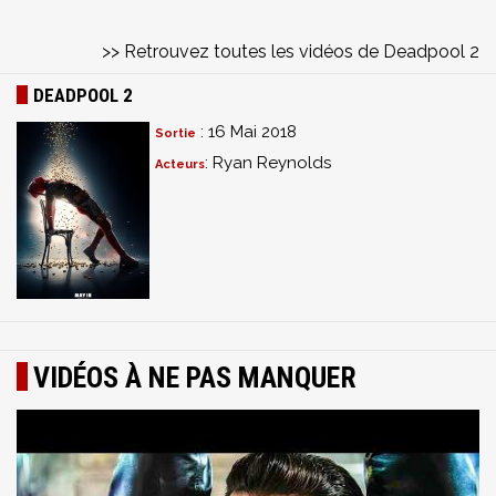
>> Retrouvez toutes les vidéos de Deadpool 2
DEADPOOL 2
: 16 Mai 2018
Sortie
: Ryan Reynolds
Acteurs
VIDÉOS À NE PAS MANQUER