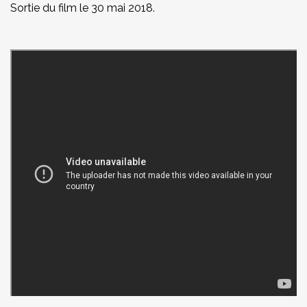
Sortie du film le 30 mai 2018.