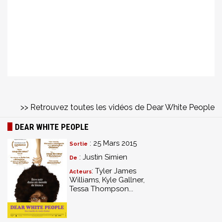
>> Retrouvez toutes les vidéos de Dear White People
DEAR WHITE PEOPLE
: 25 Mars 2015
Sortie
: Justin Simien
De
: Tyler James
Acteurs
Williams, Kyle Gallner,
Tessa Thompson...