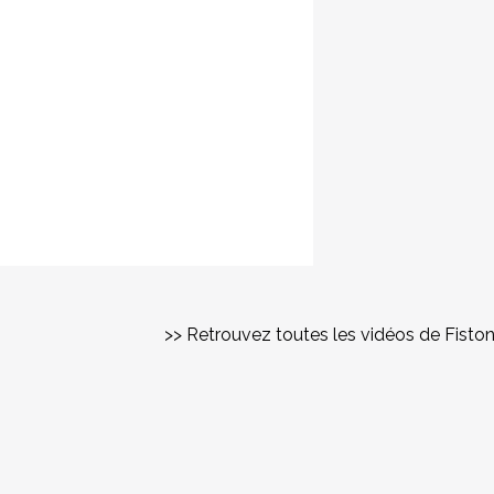
>> Retrouvez toutes les vidéos de Fisto