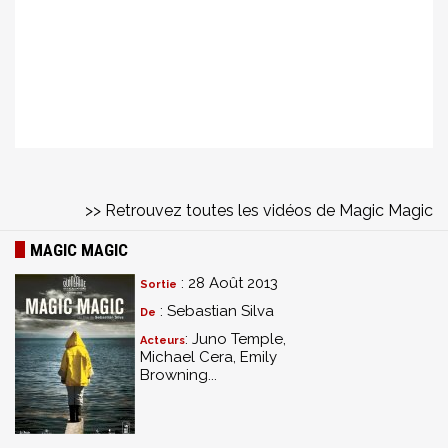
>> Retrouvez toutes les vidéos de Magic Magic
MAGIC MAGIC
: 28 Août 2013
Sortie
: Sebastian Silva
De
: Juno Temple,
Acteurs
Michael Cera, Emily
Browning...