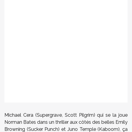
Michael Cera (Supergrave, Scott Pilgrim) qui se la joue
Norman Bates dans un thriller aux côtés des belles Emily
Browning (Sucker Punch) et Juno Temple (Kaboom), ça