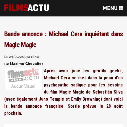
Bande annonce : Michael Cera inquiétant dans
Magic Magic
Le 23/07/2013 à 16:50
Maxime Chevalier
Par
Après avoir joué les gentils geeks,
Michael Cera se met dans la peau d'un
psychopathe sadique pour les besoins
du film Magic Magic de Sebastián Silva
(avec également Juno Temple et Emily Browning) dont voici
la bande annonce française. Sortie prévue le 28 août
prochain.