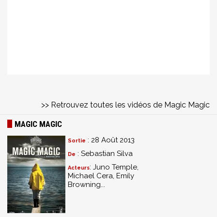
>> Retrouvez toutes les vidéos de Magic Magic
MAGIC MAGIC
: 28 Août 2013
Sortie
: Sebastian Silva
De
: Juno Temple,
Acteurs
Michael Cera, Emily
Browning...