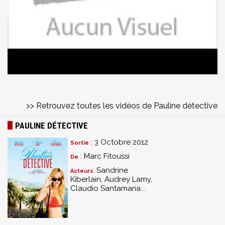
>> Retrouvez toutes les vidéos de Pauline détective
PAULINE DÉTECTIVE
: 3 Octobre 2012
Sortie
: Marc Fitoussi
De
: Sandrine
Acteurs
Kiberlain, Audrey Lamy,
Claudio Santamaria...