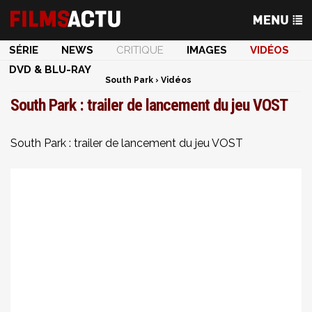
SÉRIE
NEWS
CRITIQUE
IMAGES
VIDÉOS
DVD & BLU-RAY
South Park
›
Vidéos
South Park : trailer de lancement du jeu VOST
South Park : trailer de lancement du jeu VOST