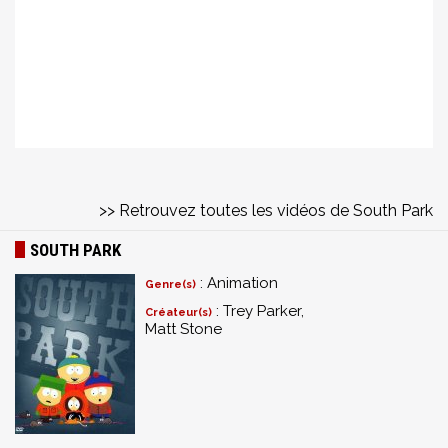
>> Retrouvez toutes les vidéos de South Park
SOUTH PARK
: Animation
Genre(s)
: Trey Parker,
Créateur(s)
Matt Stone