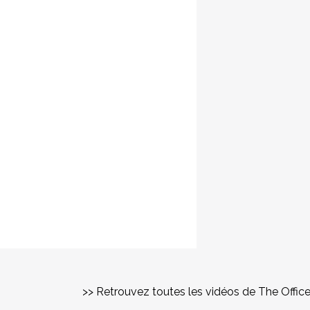
>> Retrouvez toutes les vidéos de The Offic