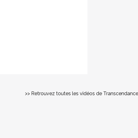
>> Retrouvez toutes les vidéos de Transcendanc