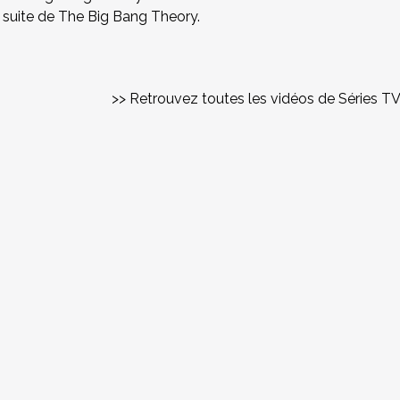
a suite de The Big Bang Theory.
>> Retrouvez toutes les vidéos de Séries T