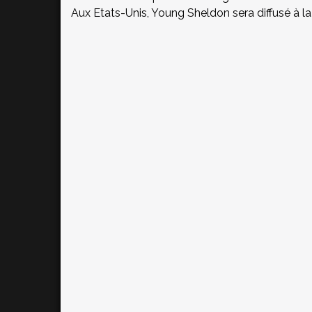
Aux Etats-Unis, Young Sheldon sera diffusé à l