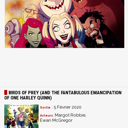
BIRDS OF PREY (AND THE FANTABULOUS EMANCIPATION
OF ONE HARLEY QUINN)
: 5 Février 2020
Sortie
: Margot Robbie,
Acteurs
Ewan McGregor