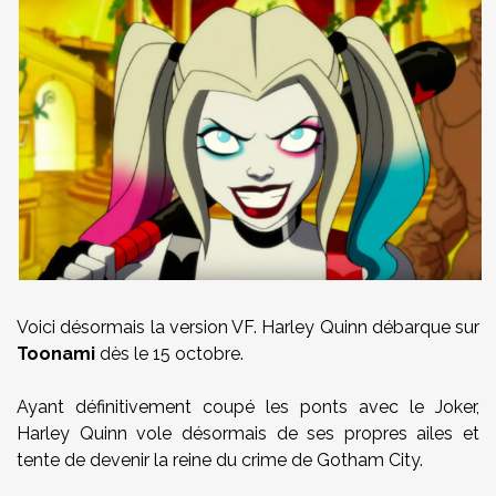
Voici désormais la version VF. Harley Quinn débarque sur
Toonami
dès le 15 octobre.
Ayant définitivement coupé les ponts avec le Joker,
Harley Quinn vole désormais de ses propres ailes et
tente de devenir la reine du crime de Gotham City.