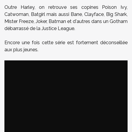
Outre Harley, on retrouve ses copines Poison Ivy,
Catwoman, Batgirl mais aussi Bane, Clayface, Big Shark,
Mister Freeze, Joker, Batman et d'autres dans un Gotham
débarrassé de la Justice League.
Encore une fois cette série est fortement déconseillée
aux plus jeunes.