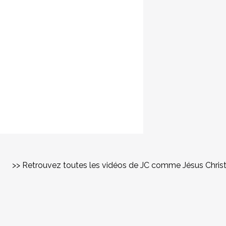
>> Retrouvez toutes les vidéos de JC comme Jésus Chris